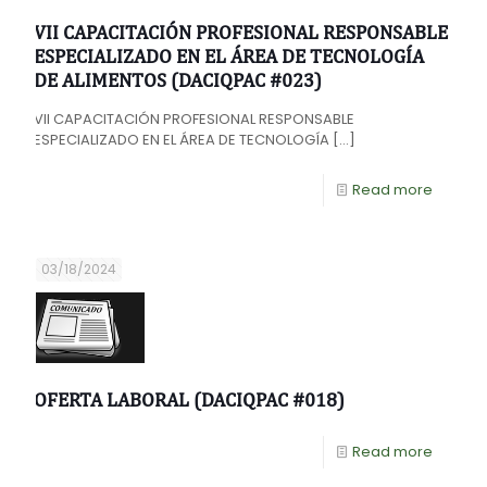
VII CAPACITACIÓN PROFESIONAL RESPONSABLE
ESPECIALIZADO EN EL ÁREA DE TECNOLOGÍA
DE ALIMENTOS (DACIQPAC #023)
VII CAPACITACIÓN PROFESIONAL RESPONSABLE
ESPECIALIZADO EN EL ÁREA DE TECNOLOGÍA
[…]
Read more
03/18/2024
OFERTA LABORAL (DACIQPAC #018)
Read more