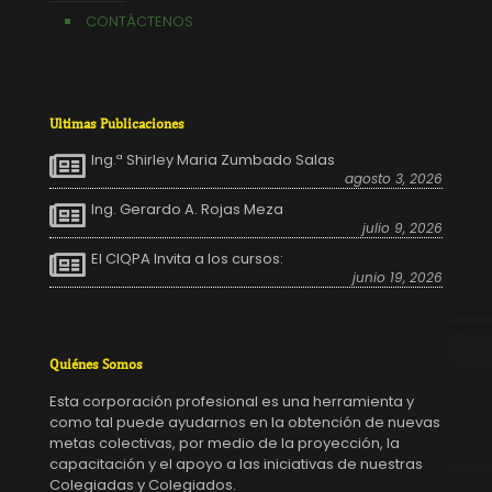
CONTÁCTENOS
Ultimas Publicaciones
Ing.ª Shirley Maria Zumbado Salas
agosto 3, 2026
Ing. Gerardo A. Rojas Meza
julio 9, 2026
El CIQPA Invita a los cursos:
junio 19, 2026
Quiénes Somos
Esta corporación profesional es una herramienta y
como tal puede ayudarnos en la obtención de nuevas
metas colectivas, por medio de la proyección, la
capacitación y el apoyo a las iniciativas de nuestras
Colegiadas y Colegiados.