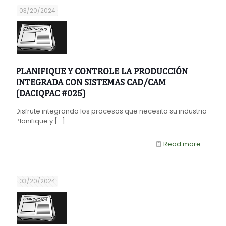
03/20/2024
PLANIFIQUE Y CONTROLE LA PRODUCCIÓN
INTEGRADA CON SISTEMAS CAD/CAM
(DACIQPAC #025)
Disfrute integrando los procesos que necesita su industria
Planifique y
[…]
Read more
03/20/2024