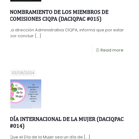
NOMBRAMIENTO DE LOS MIEMBROS DE
COMISIONES CIQPA (DACIQPAC #015)
La dirección Administrativa CIQPA, informa que por estar
por concluir
[…]
Read more
03/08/2024
DÍA INTERNACIONAL DE LA MUJER (DACIQPAC
#014)
Que el Día de la Mujer sea un día de
[…]