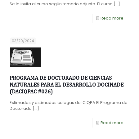
Se le invita al curso según temario adjunto. El curso
[…]
Read more
03/20/2024
PROGRAMA DE DOCTORADO DE CIENCIAS
NATURALES PARA EL DESARROLLO DOCINADE
(DACIQPAC #026)
Estimados y estimadas colegas del CIQPA El Programa de
Doctorado
[…]
Read more