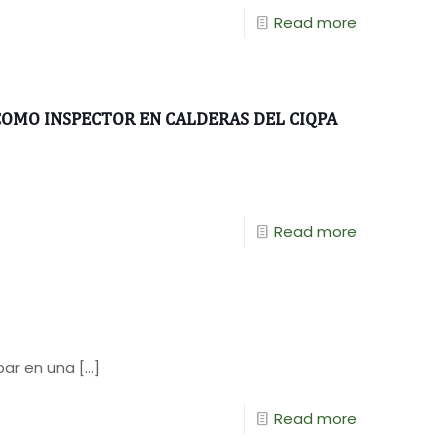
Read more
 COMO INSPECTOR EN CALDERAS DEL CIQPA
Read more
par en una
[…]
Read more