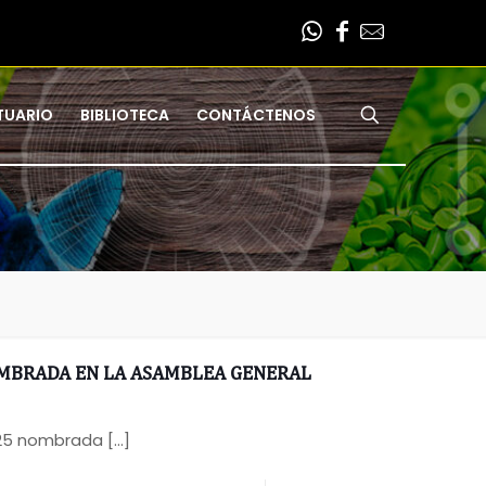
TUARIO
BIBLIOTECA
CONTÁCTENOS
OMBRADA EN LA ASAMBLEA GENERAL
025 nombrada
[…]