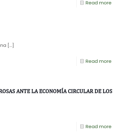
Read more
una
[…]
Read more
ROSAS ANTE LA ECONOMÍA CIRCULAR DE LOS
Read more