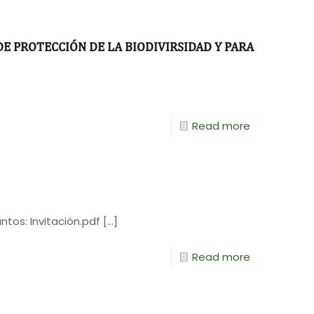
 PROTECCIÓN DE LA BIODIVIRSIDAD Y PARA
Read more
os: Invitación.pdf
[…]
Read more