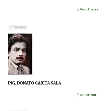
Read more
10/05/2021
ING. DONATO GARITA SALA
Read more