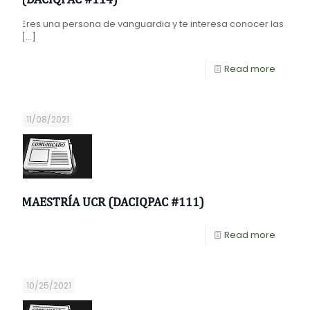
Eres una persona de vanguardia y te interesa conocer las
[…]
Read more
11/08/2021
MAESTRÍA UCR (DACIQPAC #111)
Read more
10/25/2021