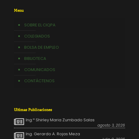
Menu
SOBRE EL CIQPA
COLEGIADOS
BOLSA DE EMPLEO
BIBLIOTECA
COMUNICADOS
CONTÁCTENOS
Ultimas Publicaciones
Ing.ª Shirley Maria Zumbado Salas
agosto 3, 2026
Ing. Gerardo A. Rojas Meza