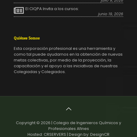
julio 9, 2026
El CIQPA Invita a los cursos:
junio 19, 2026
Quiénes Somos
Esta corporación profesional es una herramienta y
como tal puede ayudarnos en la obtención de nuevas
metas colectivas, por medio de la proyección, la
capacitación y el apoyo a las iniciativas de nuestras
Colegiadas y Colegiados.
Copyright © 2026 | Colegio de Ingenieros Químicos y
Profesionales Afines
Hosted: CRSERVERS | Design by: DesignCR