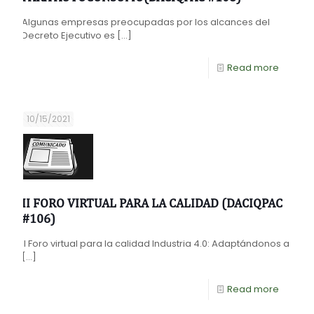
Algunas empresas preocupadas por los alcances del
Decreto Ejecutivo es
[…]
Read more
10/15/2021
II FORO VIRTUAL PARA LA CALIDAD (DACIQPAC
#106)
II Foro virtual para la calidad Industria 4.0: Adaptándonos a
[…]
Read more