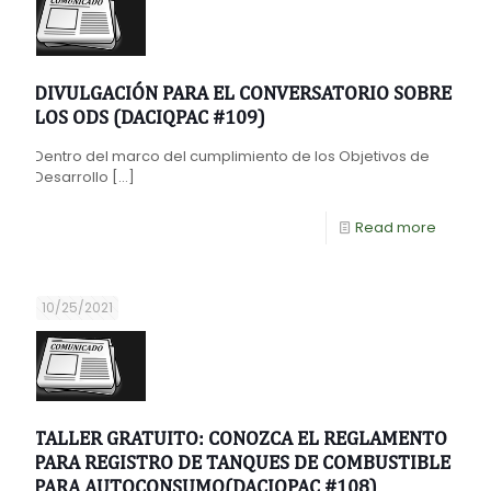
DIVULGACIÓN PARA EL CONVERSATORIO SOBRE
LOS ODS (DACIQPAC #109)
Dentro del marco del cumplimiento de los Objetivos de
Desarrollo
[…]
Read more
10/25/2021
TALLER GRATUITO: CONOZCA EL REGLAMENTO
PARA REGISTRO DE TANQUES DE COMBUSTIBLE
PARA AUTOCONSUMO(DACIQPAC #108)