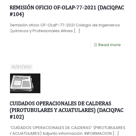
REMISIÓN OFICIO OF-OLAP-77-2021 (DACIQPAC
#104)
Remisión oficio OF-OLaP-77-2021 Colegio de Ingenieros
Químicos y Profesionales Afines
[…]
Read more
10/07/2021
CUIDADOS OPERACIONALES DE CALDERAS
(PIROTUBULARES Y ACUATULARES) (DACIQPAC
#102)
“CUIDADOS OPERACIONALES DE CALDERAS” (PIROTUBULARES
Y ACUATULARES) Adjunto información. INFORMACION
[…]