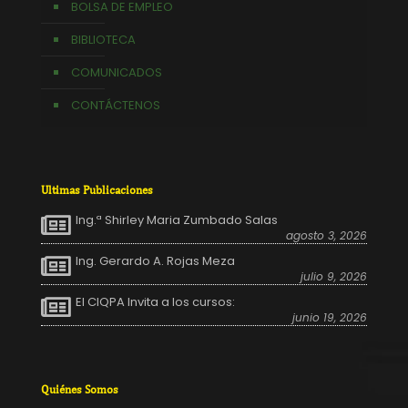
BOLSA DE EMPLEO
BIBLIOTECA
COMUNICADOS
CONTÁCTENOS
Ultimas Publicaciones
Ing.ª Shirley Maria Zumbado Salas
agosto 3, 2026
Ing. Gerardo A. Rojas Meza
julio 9, 2026
El CIQPA Invita a los cursos:
junio 19, 2026
Quiénes Somos