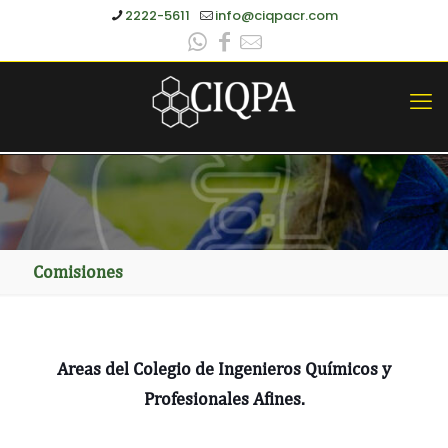
2222-5611
info@ciqpacr.com
Comisiones
Areas del Colegio de Ingenieros Químicos y
Profesionales Afines.