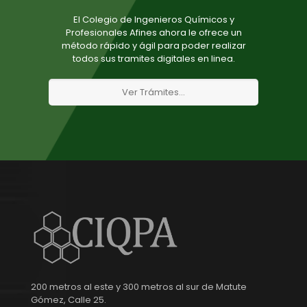
El Colegio de Ingenieros Químicos y
Profesionales Afines ahora le ofrece un
método rápido y ágil para poder realizar
todos sus tramites digitales en linea.
Ver Trámites...
200 metros al este y 300 metros al sur de Matute
Gómez, Calle 25.