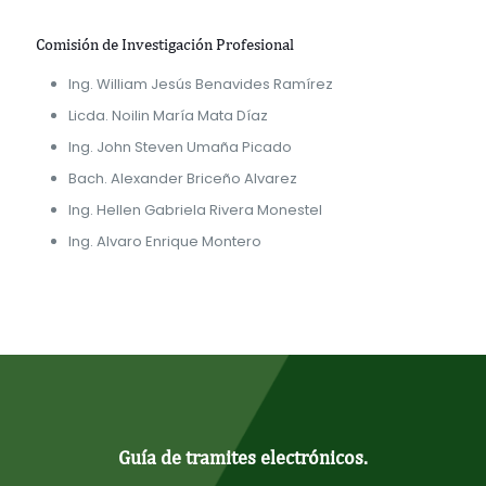
Comisión de Investigación Profesional
Ing. William Jesús Benavides Ramírez
Licda. Noilin María Mata Díaz
Ing. John Steven Umaña Picado
Bach. Alexander Briceño Alvarez
Ing. Hellen Gabriela Rivera Monestel
Ing. Alvaro Enrique Montero
Guía de tramites electrónicos.