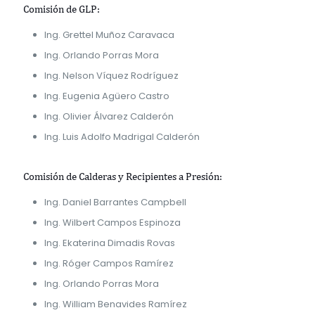
Comisión de GLP:
Ing. Grettel Muñoz Caravaca
Ing. Orlando Porras Mora
Ing. Nelson Víquez Rodríguez
Ing. Eugenia Agüero Castro
Ing. Olivier Álvarez Calderón
Ing. Luis Adolfo Madrigal Calderón
Comisión de Calderas y Recipientes a Presión:
Ing. Daniel Barrantes Campbell
Ing. Wilbert Campos Espinoza
Ing. Ekaterina Dimadis Rovas
Ing. Róger Campos Ramírez
Ing. Orlando Porras Mora
Ing. William Benavides Ramírez