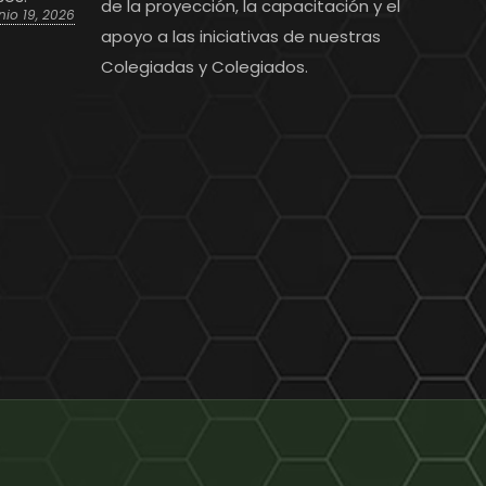
de la proyección, la capacitación y el
nio 19, 2026
apoyo a las iniciativas de nuestras
Colegiadas y Colegiados.