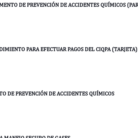
MENTO DE PREVENCIÓN DE ACCIDENTES QUÍMICOS (PAR
DIMIENTO PARA EFECTUAR PAGOS DEL CIQPA (TARJETA)
TO DE PREVENCIÓN DE ACCIDENTES QUÍMICOS
A MANEJO SEGURO DE GASES