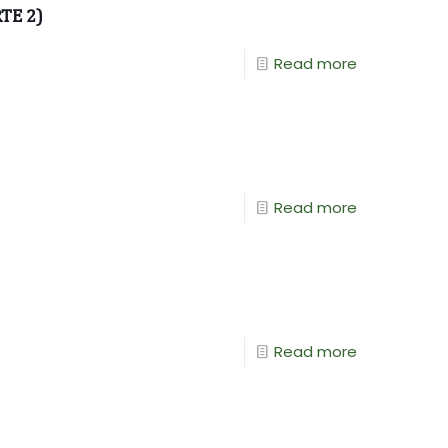
TE 2)
Read more
Read more
Read more