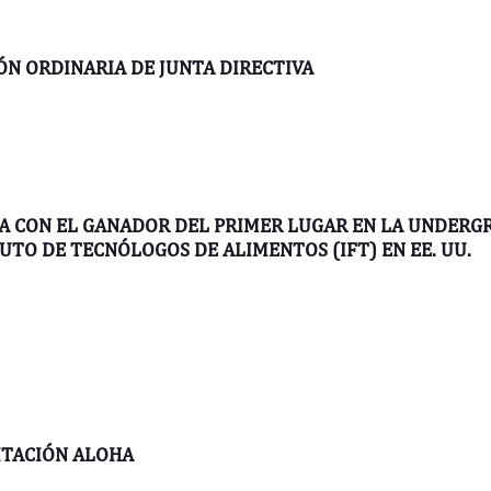
ÓN ORDINARIA DE JUNTA DIRECTIVA
A CON EL GANADOR DEL PRIMER LUGAR EN LA UNDERG
UTO DE TECNÓLOGOS DE ALIMENTOS (IFT) EN EE. UU.
ITACIÓN ALOHA