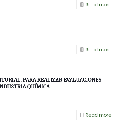
Read more
Read more
TORIAL, PARA REALIZAR EVALUACIONES
INDUSTRIA QUÍMICA.
Read more