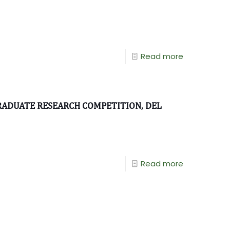
Read more
RADUATE RESEARCH COMPETITION, DEL
Read more