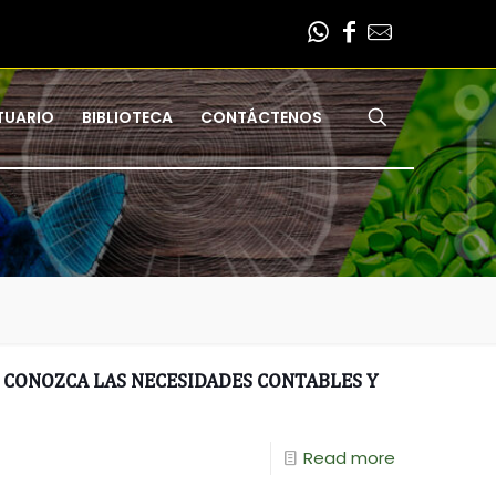
TUARIO
BIBLIOTECA
CONTÁCTENOS
, CONOZCA LAS NECESIDADES CONTABLES Y
Read more