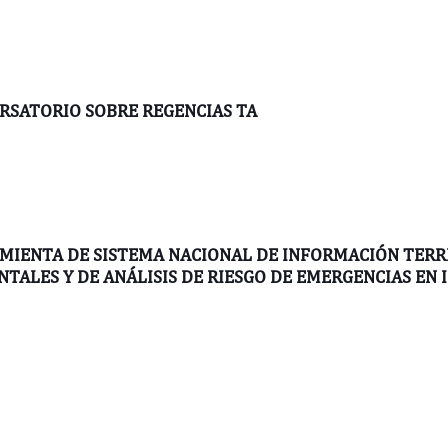
RSATORIO SOBRE REGENCIAS TA
MIENTA DE SISTEMA NACIONAL DE INFORMACIÓN TERRI
TALES Y DE ANÁLISIS DE RIESGO DE EMERGENCIAS EN 