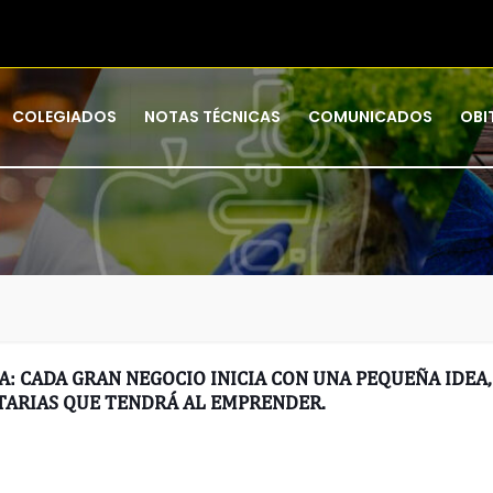
COLEGIADOS
NOTAS TÉCNICAS
COMUNICADOS
OBI
: CADA GRAN NEGOCIO INICIA CON UNA PEQUEÑA IDEA
TARIAS QUE TENDRÁ AL EMPRENDER.