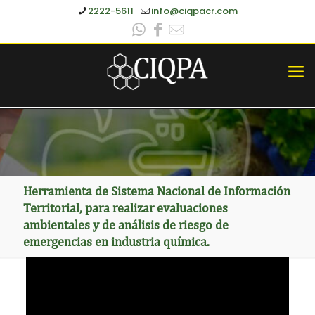
2222-5611
info@ciqpacr.com
Herramienta de Sistema Nacional de Información
Territorial, para realizar evaluaciones
ambientales y de análisis de riesgo de
emergencias en industria química.