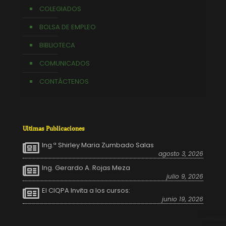
COLEGIADOS
BOLSA DE EMPLEO
BIBLIOTECA
COMUNICADOS
CONTÁCTENOS
Ultimas Publicaciones
Ing.ª Shirley Maria Zumbado Salas
agosto 3, 2026
Ing. Gerardo A. Rojas Meza
julio 9, 2026
El CIQPA Invita a los cursos:
junio 19, 2026