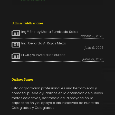
Ultimas Publicaciones
Ing.ª Shirley Maria Zumbado Salas
agosto 3, 2026
Ing. Gerardo A. Rojas Meza
julio 9, 2026
El CIQPA Invita a los cursos:
junio 19, 2026
Quiénes Somos
Esta corporación profesional es una herramienta y
como tal puede ayudarnos en la obtención de nuevas
metas colectivas, por medio de la proyección, la
capacitación y el apoyo a las iniciativas de nuestras
Colegiadas y Colegiados.