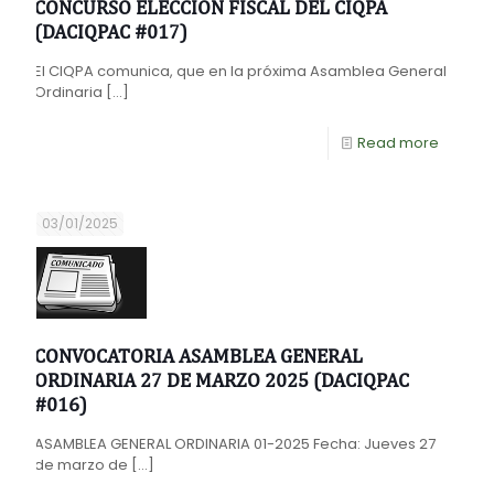
CONCURSO ELECCIÓN FISCAL DEL CIQPA
(DACIQPAC #017)
El CIQPA comunica, que en la próxima Asamblea General
Ordinaria
[…]
Read more
03/01/2025
CONVOCATORIA ASAMBLEA GENERAL
ORDINARIA 27 DE MARZO 2025 (DACIQPAC
#016)
ASAMBLEA GENERAL ORDINARIA 01-2025 Fecha: Jueves 27
de marzo de
[…]