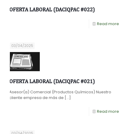
OFERTA LABORAL (DACIQPAC #022)
Read more
03/04/2025
OFERTA LABORAL (DACIQPAC #021)
Asesor(a) Comercial (Productos Químicos) Nuestro
cliente empresa de más de
[…]
Read more
03/04/2025