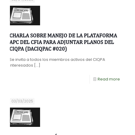
CHARLA SOBRE MANEJO DE LA PLATAFORMA
APC DEL CFIA PARA ADJUNTAR PLANOS DEL
CIQPA (DACIQPAC #020)
Se invita a todos los miembros activos del CIQPA
interesados
[…]
Read more
03/03/2025