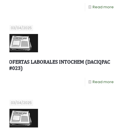
Read more
03/04/2025
OFERTAS LABORALES INTOCHEM (DACIQPAC
#023)
Read more
03/04/2025