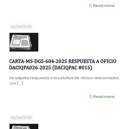
Read more
02/26/2025
CARTA-MS-DGS-604-2025 RESPUESTA A OFICIO
DACIQPA026-2025 (DACIQPAC #015)
Se adjunta respuesta a la solicitud de oficios relacionados
con
[…]
Read more
02/20/2025