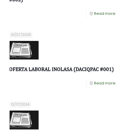
Read more
01/07/2025
OFERTA LABORAL INOLASA (DACIQPAC #001)
Read more
12/17/2024