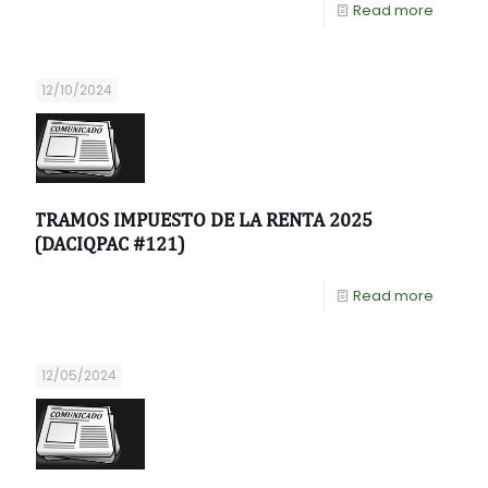
Read more
12/10/2024
TRAMOS IMPUESTO DE LA RENTA 2025
(DACIQPAC #121)
Read more
12/05/2024