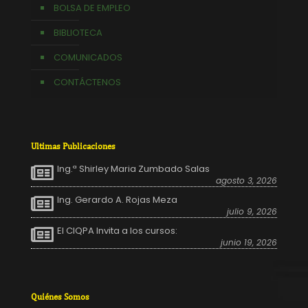
BOLSA DE EMPLEO
BIBLIOTECA
COMUNICADOS
CONTÁCTENOS
Ultimas Publicaciones
Ing.ª Shirley Maria Zumbado Salas
agosto 3, 2026
Ing. Gerardo A. Rojas Meza
julio 9, 2026
El CIQPA Invita a los cursos:
junio 19, 2026
Quiénes Somos