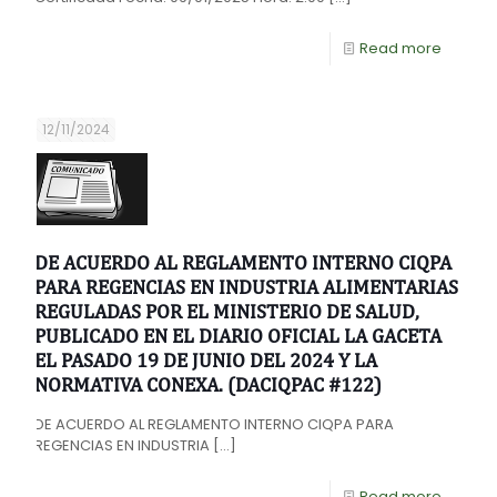
Read more
12/11/2024
DE ACUERDO AL REGLAMENTO INTERNO CIQPA
PARA REGENCIAS EN INDUSTRIA ALIMENTARIAS
REGULADAS POR EL MINISTERIO DE SALUD,
PUBLICADO EN EL DIARIO OFICIAL LA GACETA
EL PASADO 19 DE JUNIO DEL 2024 Y LA
NORMATIVA CONEXA. (DACIQPAC #122)
DE ACUERDO AL REGLAMENTO INTERNO CIQPA PARA
REGENCIAS EN INDUSTRIA
[…]
Read more