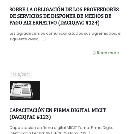
SOBRE LA OBLIGACIÓN DE LOS PROVEEDORES
DE SERVICIOS DE DISPONER DE MEDIOS DE
PAGO ALTERNATIVO (DACIQPAC #124)
Les agradecemos comunicar a todos sus agremiados, el
siguiente aviso,
[…]
Read more
12/16/2024
CAPACITACIÓN EN FIRMA DIGITAL MICIT
(DACIQPAC #123)
Capacitación en firma digital MICIT Tema: Firma Digital
Certificada Fecha: 09/01/2025 Hora: 2:00
[…]