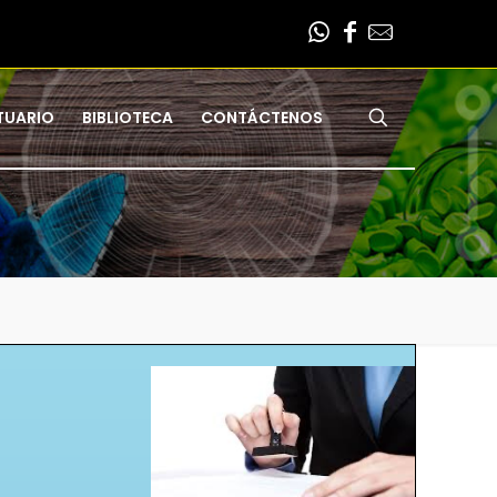
TUARIO
BIBLIOTECA
CONTÁCTENOS