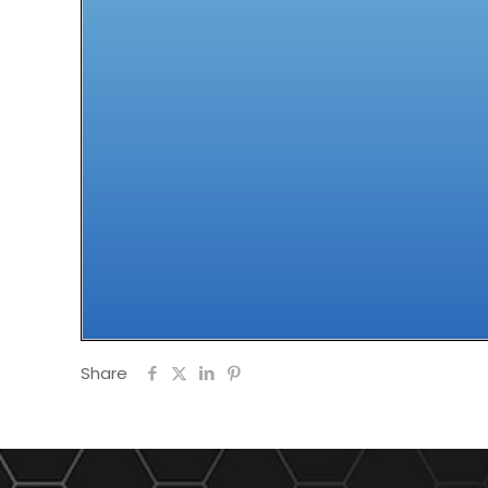
Share