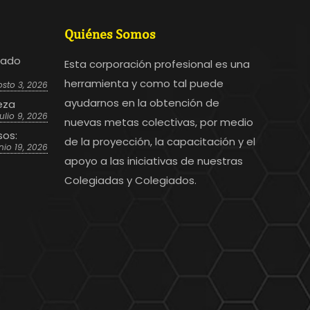
Quiénes Somos
bado
Esta corporación profesional es una
herramienta y como tal puede
sto 3, 2026
ayudarnos en la obtención de
eza
julio 9, 2026
nuevas metas colectivas, por medio
sos:
de la proyección, la capacitación y el
nio 19, 2026
apoyo a las iniciativas de nuestras
Colegiadas y Colegiados.