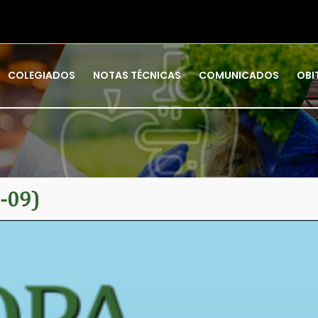
COLEGIADOS
NOTAS TÉCNICAS
COMUNICADOS
OBI
-09)