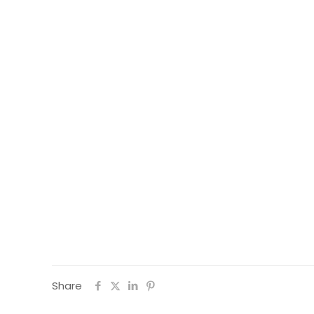
Share