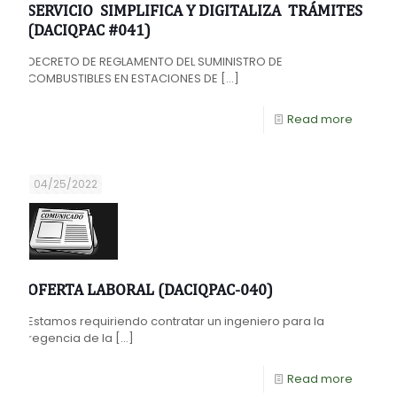
SERVICIO SIMPLIFICA Y DIGITALIZA TRÁMITES
(DACIQPAC #041)
DECRETO DE REGLAMENTO DEL SUMINISTRO DE
COMBUSTIBLES EN ESTACIONES DE
[…]
Read more
04/25/2022
OFERTA LABORAL (DACIQPAC-040)
Estamos requiriendo contratar un ingeniero para la
regencia de la
[…]
Read more