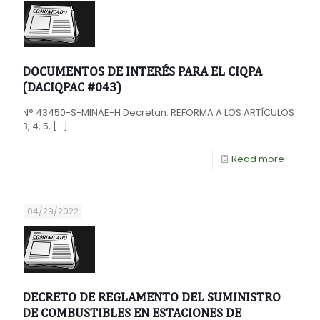
DOCUMENTOS DE INTERÉS PARA EL CIQPA
(DACIQPAC #043)
N° 43450-S-MINAE-H Decretan: REFORMA A LOS ARTÍCULOS
3, 4, 5,
[…]
Read more
04/29/2022
DECRETO DE REGLAMENTO DEL SUMINISTRO
DE COMBUSTIBLES EN ESTACIONES DE