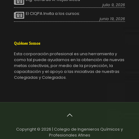
julio 9, 2026
El CIQPA Invita a los cursos:
junio 19, 2026
Quiénes Somos
Esta corporación profesional es una herramienta y
como tal puede ayudarnos en la obtención de nuevas
metas colectivas, por medio de la proyección, la
capacitación y el apoyo a las iniciativas de nuestras
Colegiadas y Colegiados.
Copyright © 2026 | Colegio de Ingenieros Químicos y
Profesionales Afines