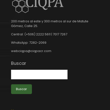
200 metros al este y 300 metros al sur de Matute
Gómez, Calle 25.
Central: (+506) 2222 5611 | 7017 7267
WhatsApp: 7282-2069
webciqpa@ciqpacr.com
Buscar
Buscar