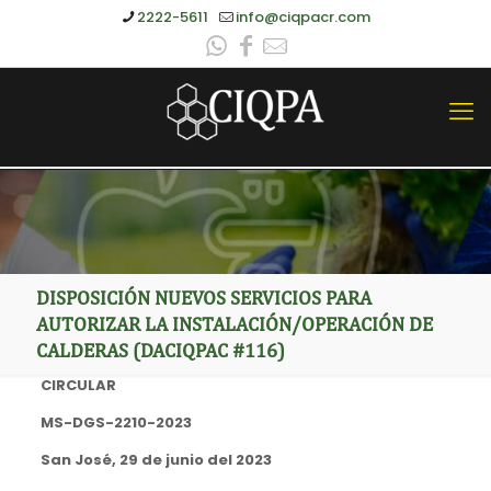
2222-5611
info@ciqpacr.com
DISPOSICIÓN NUEVOS SERVICIOS PARA
AUTORIZAR LA INSTALACIÓN/OPERACIÓN DE
CALDERAS (DACIQPAC #116)
CIRCULAR
MS-DGS-2210-2023
San José, 29 de junio del 2023