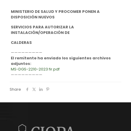
MINISTERIO DE SALUD Y PROCOMER PONEN A
DISPOSICIÓN NUEVOS
SERVICIOS PARA AUTORIZAR LA
INSTALACIÓN/OPERACIÓN DE
CALDERAS
—————————
El remitente ha enviado los siguientes archivos
adjuntos:
MS-DGS-2210-2023 fir.pdf
—————————
Share