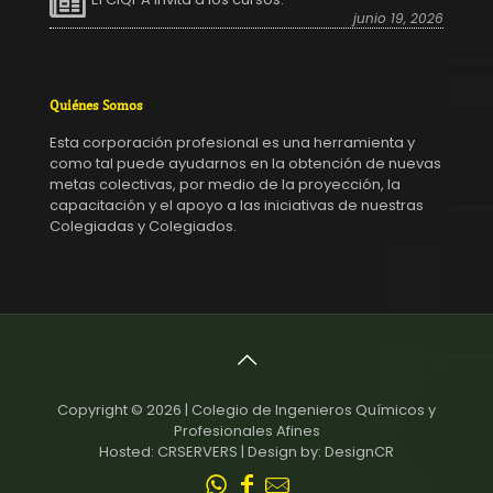
junio 19, 2026
Quiénes Somos
Esta corporación profesional es una herramienta y
como tal puede ayudarnos en la obtención de nuevas
metas colectivas, por medio de la proyección, la
capacitación y el apoyo a las iniciativas de nuestras
Colegiadas y Colegiados.
Copyright © 2026 | Colegio de Ingenieros Químicos y
Profesionales Afines
Hosted: CRSERVERS | Design by: DesignCR