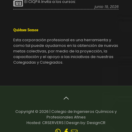
El CIQPA Invita a los cursos:
junio 19, 2026
Quiénes Somos
Esta corporación profesional es una herramienta y
como tal puede ayudarnos en la obtención de nuevas
metas colectivas, por medio de la proyección, la
capacitación y el apoyo a las iniciativas de nuestras
Colegiadas y Colegiados.
Copyright © 2026 | Colegio de Ingenieros Químicos y
Profesionales Afines
Hosted: CRSERVERS | Design by: DesignCR