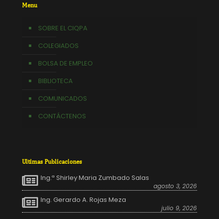
Menu
SOBRE EL CIQPA
COLEGIADOS
BOLSA DE EMPLEO
BIBLIOTECA
COMUNICADOS
CONTÁCTENOS
Ultimas Publicaciones
Ing.ª Shirley Maria Zumbado Salas
agosto 3, 2026
Ing. Gerardo A. Rojas Meza
julio 9, 2026