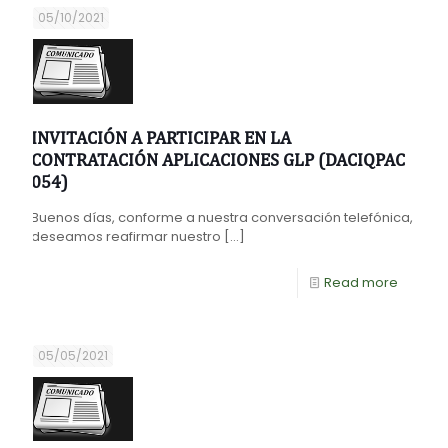
05/10/2021
INVITACIÓN A PARTICIPAR EN LA
CONTRATACIÓN APLICACIONES GLP (DACIQPAC
054)
Buenos días, conforme a nuestra conversación telefónica,
deseamos reafirmar nuestro
[…]
Read more
05/05/2021