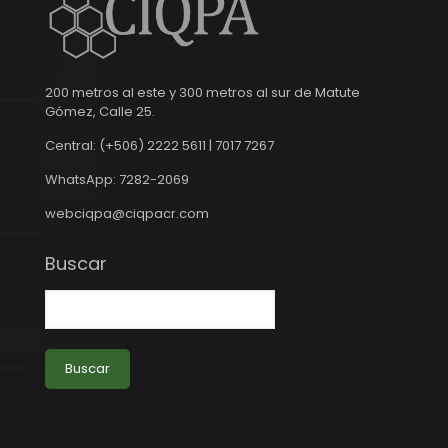
200 metros al este y 300 metros al sur de Matute
Gómez, Calle 25.
Central: (+506) 2222 5611 | 7017 7267
WhatsApp: 7282-2069
webciqpa@ciqpacr.com
Buscar
Buscar