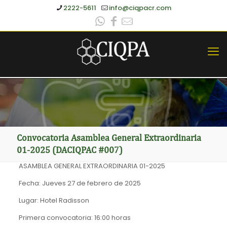
2222-5611
info@ciqpacr.com
Convocatoria Asamblea General Extraordinaria
01-2025 (DACIQPAC #007)
ASAMBLEA GENERAL EXTRAORDINARIA 01-2025
Fecha: Jueves 27 de febrero de 2025
Lugar: Hotel Radisson
Primera convocatoria: 16:00 horas