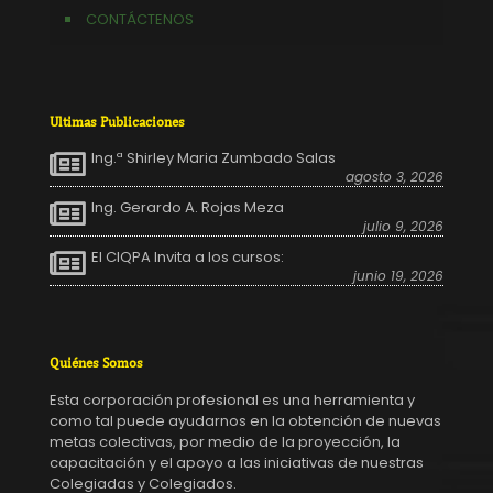
CONTÁCTENOS
Ultimas Publicaciones
Ing.ª Shirley Maria Zumbado Salas
agosto 3, 2026
Ing. Gerardo A. Rojas Meza
julio 9, 2026
El CIQPA Invita a los cursos:
junio 19, 2026
Quiénes Somos
Esta corporación profesional es una herramienta y
como tal puede ayudarnos en la obtención de nuevas
metas colectivas, por medio de la proyección, la
capacitación y el apoyo a las iniciativas de nuestras
Colegiadas y Colegiados.