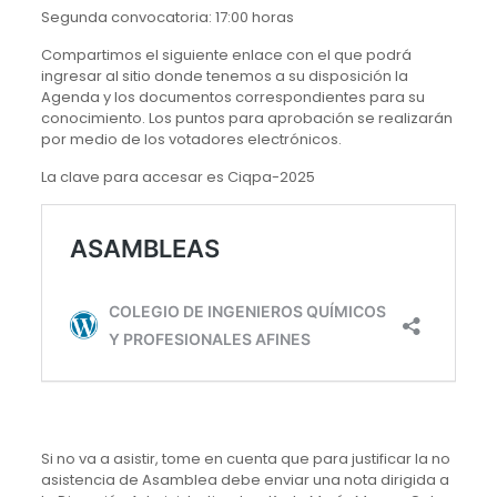
Segunda convocatoria: 17:00 horas
Compartimos el siguiente enlace con el que podrá
ingresar al sitio donde tenemos a su disposición la
Agenda y los documentos correspondientes para su
conocimiento. Los puntos para aprobación se realizarán
por medio de los votadores electrónicos.
La clave para accesar es Ciqpa-2025
Si no va a asistir, tome en cuenta que para justificar la no
asistencia de Asamblea debe enviar una nota dirigida a