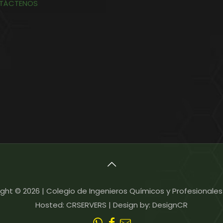
TÁCTENOS
ght © 2026 | Colegio de Ingenieros Químicos y Profesionales
Hosted: CRSERVERS | Design by: DesignCR