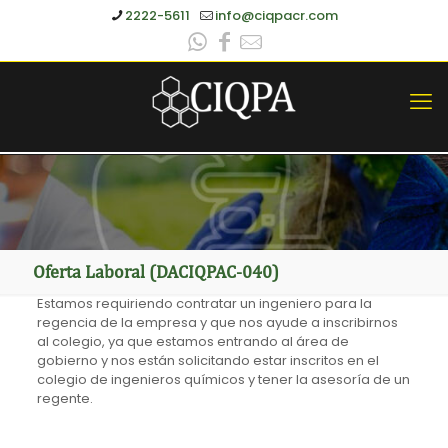
2222-5611
info@ciqpacr.com
Oferta Laboral (DACIQPAC-040)
Estamos requiriendo contratar un ingeniero para la
regencia de la empresa y que nos ayude a inscribirnos
al colegio, ya que estamos entrando al área de
gobierno y nos están solicitando estar inscritos en el
colegio de ingenieros químicos y tener la asesoría de un
regente.