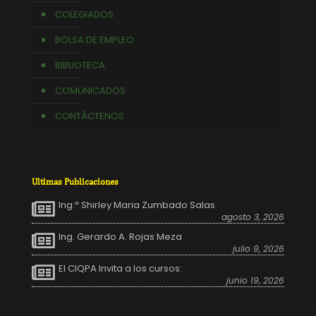
COLEGIADOS
BOLSA DE EMPLEO
BIBLIOTECA
COMUNICADOS
CONTÁCTENOS
Ultimas Publicaciones
Ing.ª Shirley Maria Zumbado Salas
agosto 3, 2026
Ing. Gerardo A. Rojas Meza
julio 9, 2026
El CIQPA Invita a los cursos:
junio 19, 2026