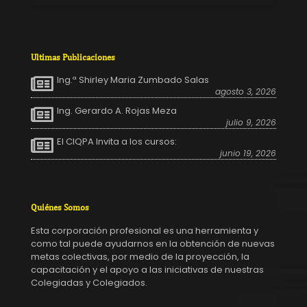
Ultimas Publicaciones
Ing.ª Shirley Maria Zumbado Salas
agosto 3, 2026
Ing. Gerardo A. Rojas Meza
julio 9, 2026
El CIQPA Invita a los cursos:
junio 19, 2026
Quiénes Somos
Esta corporación profesional es una herramienta y
como tal puede ayudarnos en la obtención de nuevas
metas colectivas, por medio de la proyección, la
capacitación y el apoyo a las iniciativas de nuestras
Colegiadas y Colegiados.