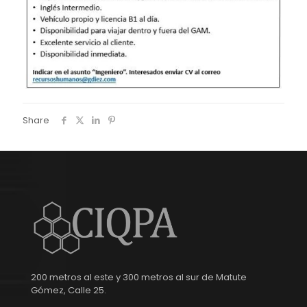
Share
200 metros al este y 300 metros al sur de Matute
Gómez, Calle 25.