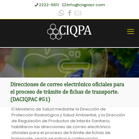
2222-5611
info@ciqpacr.com
Direcciones de correo electrónico oficiales para
el proceso de trámite de fichas de transporte.
(DACIQPAC #51)
El Ministerio de Salud mediante la Dirección de
Protección Radiológica y Salud Ambiental, y la Dirección
de Regulación de Productos de Interés Sanitario,
habilitaron las direcciones de correo electrónico
oficiales para el proceso de trámite de fichas de
transporte, según se indica a continuación: