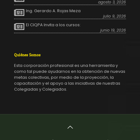
agosto 3, 2026
Ing. Gerardo A. Rojas Meza
julio 9, 2026
El CIQPA Invita a los cursos:
junio 19, 2026
Quiénes Somos
Esta corporación profesional es una herramienta y
como tal puede ayudarnos en la obtención de nuevas
metas colectivas, por medio de la proyección, la
capacitación y el apoyo a las iniciativas de nuestras
Colegiadas y Colegiados.