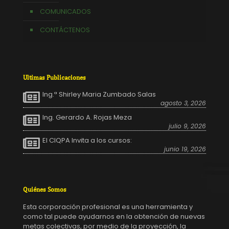
COMUNICADOS
CONTÁCTENOS
Ultimas Publicaciones
Ing.ª Shirley Maria Zumbado Salas
agosto 3, 2026
Ing. Gerardo A. Rojas Meza
julio 9, 2026
El CIQPA Invita a los cursos:
junio 19, 2026
Quiénes Somos
Esta corporación profesional es una herramienta y
como tal puede ayudarnos en la obtención de nuevas
metas colectivas, por medio de la proyección, la