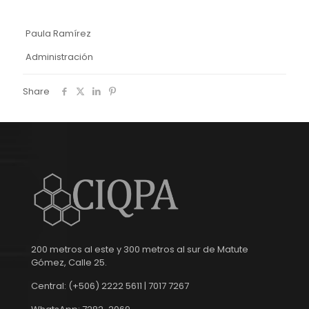
Paula Ramírez
Administración
Share
200 metros al este y 300 metros al sur de Matute
Gómez, Calle 25.
Central: (+506) 2222 5611 | 7017 7267