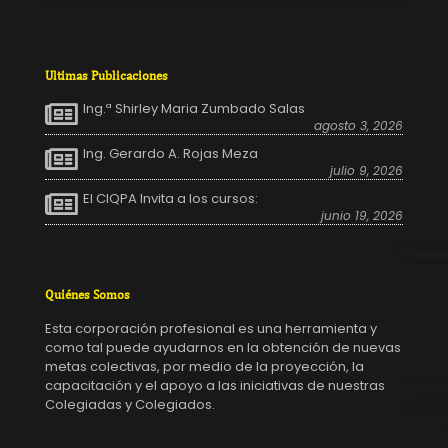
Ultimas Publicaciones
Ing.ª Shirley Maria Zumbado Salas
agosto 3, 2026
Ing. Gerardo A. Rojas Meza
julio 9, 2026
El CIQPA Invita a los cursos:
junio 19, 2026
Quiénes Somos
Esta corporación profesional es una herramienta y
como tal puede ayudarnos en la obtención de nuevas
metas colectivas, por medio de la proyección, la
capacitación y el apoyo a las iniciativas de nuestras
Colegiadas y Colegiados.