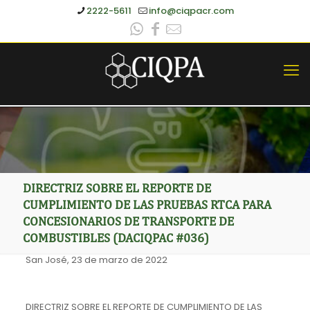
2222-5611
info@ciqpacr.com
DIRECTRIZ SOBRE EL REPORTE DE
CUMPLIMIENTO DE LAS PRUEBAS RTCA PARA
CONCESIONARIOS DE TRANSPORTE DE
COMBUSTIBLES (DACIQPAC #036)
San José, 23 de marzo de 2022
DIRECTRIZ SOBRE EL REPORTE DE CUMPLIMIENTO DE LAS