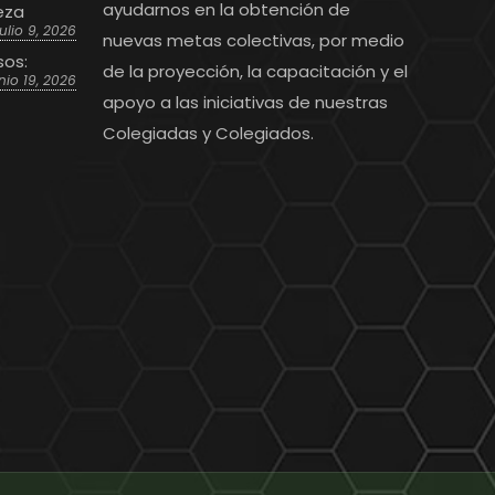
ayudarnos en la obtención de
eza
julio 9, 2026
nuevas metas colectivas, por medio
sos:
de la proyección, la capacitación y el
nio 19, 2026
apoyo a las iniciativas de nuestras
Colegiadas y Colegiados.