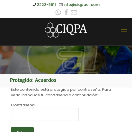
2222-5611
info@ciqpacr.com
Protegido: Acuerdos
Este contenido está protegido por contraseña. Para
verlo introduce tu contraseña a continuación:
Contraseña: