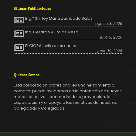
Ultimas Publicaciones
Ing.ª Shirley Maria Zumbado Salas
agosto 3, 2026
Ing. Gerardo A. Rojas Meza
julio 9, 2026
El CIQPA Invita a los cursos:
junio 19, 2026
Quiénes Somos
Esta corporación profesional es una herramienta y
como tal puede ayudarnos en la obtención de nuevas
metas colectivas, por medio de la proyección, la
capacitación y el apoyo a las iniciativas de nuestras
Colegiadas y Colegiados.