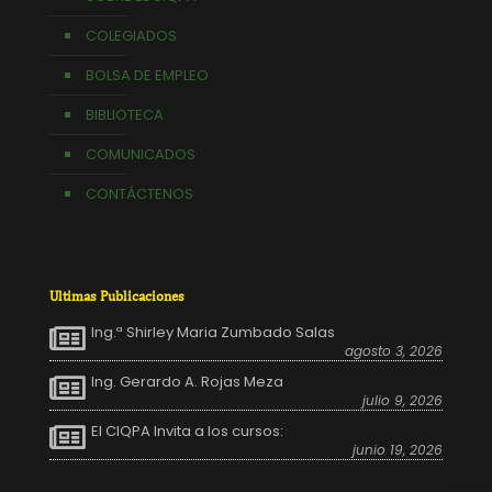
COLEGIADOS
BOLSA DE EMPLEO
BIBLIOTECA
COMUNICADOS
CONTÁCTENOS
Ultimas Publicaciones
Ing.ª Shirley Maria Zumbado Salas
agosto 3, 2026
Ing. Gerardo A. Rojas Meza
julio 9, 2026
El CIQPA Invita a los cursos:
junio 19, 2026