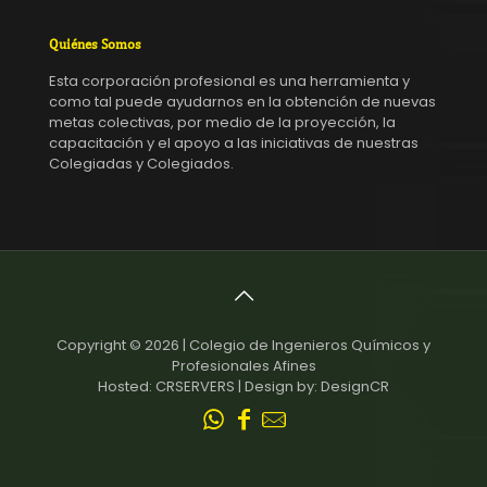
Quiénes Somos
Esta corporación profesional es una herramienta y
como tal puede ayudarnos en la obtención de nuevas
metas colectivas, por medio de la proyección, la
capacitación y el apoyo a las iniciativas de nuestras
Colegiadas y Colegiados.
Copyright © 2026 | Colegio de Ingenieros Químicos y
Profesionales Afines
Hosted: CRSERVERS | Design by: DesignCR