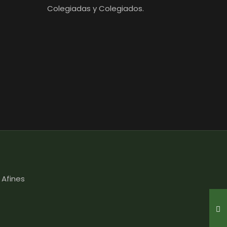
Colegiadas y Colegiados.
 Afines