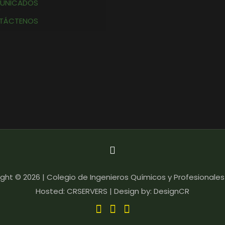
UNICADOS
TÁCTENOS
ght © 2026 | Colegio de Ingenieros Químicos y Profesionales
Hosted: CRSERVERS | Design by: DesignCR