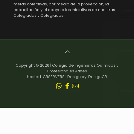
metas colectivas, por medio de la proyección, la
capacitación y el apoyo a las iniciativas de nuestras
Colegiadas y Colegiados.
Copyright © 2026 | Colegio de Ingenieros Químicos y
Profesionales Afines
Hosted: CRSERVERS | Design by: DesignCR