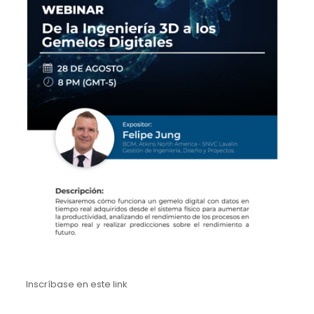
Inscríbase en este link