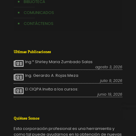
BIBLIOTECA
COMUNICADOS
CONTÁCTENOS
Ultimas Publicaciones
Ing.ª Shirley Maria Zumbado Salas
agosto 3, 2026
Ing. Gerardo A. Rojas Meza
julio 9, 2026
El CIQPA Invita a los cursos:
junio 19, 2026
Quiénes Somos
Esta corporación profesional es una herramienta y
como tal puede ayudarnos en la obtención de nuevas