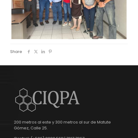
Share
200 metros al este y 300 metros al sur de Matute
Gómez, Calle 25.