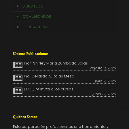
BIBLIOTECA
COMUNICADOS
CONTÁCTENOS
Ultimas Publicaciones
Ing.ª Shirley Maria Zumbado Salas
agosto 3, 2026
Ing. Gerardo A. Rojas Meza
julio 9, 2026
El CIQPA Invita a los cursos:
junio 19, 2026
Quiénes Somos
Esta corporación profesional es una herramienta y