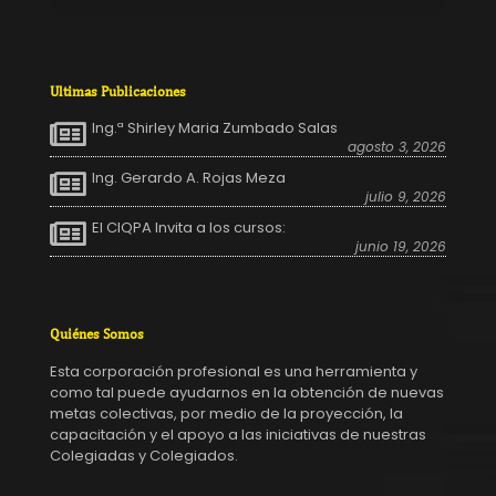
Ultimas Publicaciones
Ing.ª Shirley Maria Zumbado Salas
agosto 3, 2026
Ing. Gerardo A. Rojas Meza
julio 9, 2026
El CIQPA Invita a los cursos:
junio 19, 2026
Quiénes Somos
Esta corporación profesional es una herramienta y
como tal puede ayudarnos en la obtención de nuevas
metas colectivas, por medio de la proyección, la
capacitación y el apoyo a las iniciativas de nuestras
Colegiadas y Colegiados.