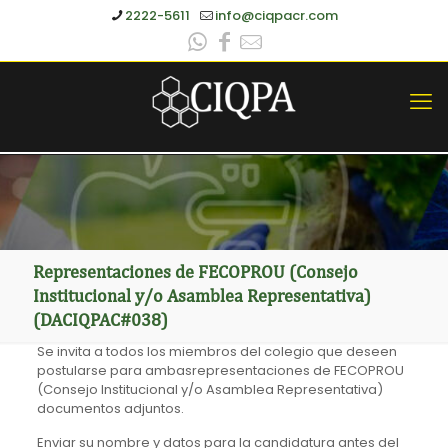
2222-5611
info@ciqpacr.com
Representaciones de FECOPROU (Consejo
Institucional y/o Asamblea Representativa)
(DACIQPAC#038)
Se invita a todos los miembros del colegio que deseen
postularse para ambasrepresentaciones de FECOPROU
(Consejo Institucional y/o Asamblea Representativa)
documentos adjuntos.
Enviar su nombre y datos para la candidatura antes del