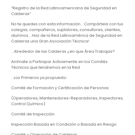
“Registro de la Red Latinoamericana de Seguridad en
Calderas”
No te quedes con esta información….Compártela con tus
colegas, compañeros, suplidores, consultores, clientes,
alumnos….Haz de la Red Latinoamérica de Seguridad en
Calderas una Gran Asociación Técnica!
…Alrededor de las Calderas ¿en que Área Trabajas?
Anímate a Participar Activamente en los Comités
Técnicos que tendremos en la Red
…Los Primeros ya propuesto:
Comité de Formación y Certificación de Personas
(Operadores, Mantenedores-Reparadores, Inspectores,
Control Químico)
Comité de Inspección
Inspección Basada en Condición o Basada en Riesgo
Comité – Operación de Calderas