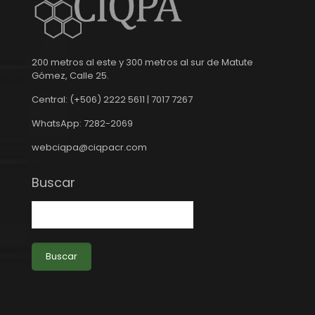
200 metros al este y 300 metros al sur de Matute
Gómez, Calle 25.
Central: (+506) 2222 5611 | 7017 7267
WhatsApp: 7282-2069
webciqpa@ciqpacr.com
Buscar
Buscar