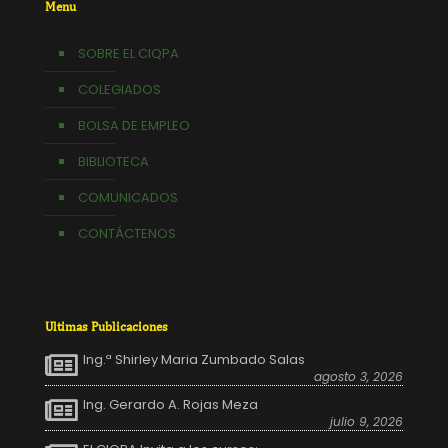
Menu
SOBRE EL CIQPA
COLEGIADOS
BOLSA DE EMPLEO
BIBLIOTECA
COMUNICADOS
CONTÁCTENOS
Ultimas Publicaciones
Ing.ª Shirley Maria Zumbado Salas
agosto 3, 2026
Ing. Gerardo A. Rojas Meza
julio 9, 2026