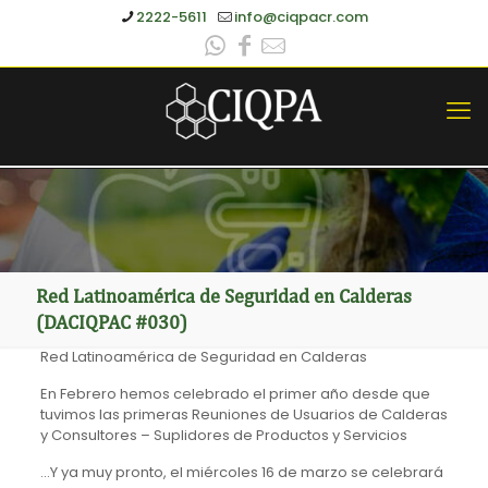
2222-5611
info@ciqpacr.com
Red Latinoamérica de Seguridad en Calderas
(DACIQPAC #030)
Red Latinoamérica de Seguridad en Calderas
En Febrero hemos celebrado el primer año desde que
tuvimos las primeras Reuniones de Usuarios de Calderas
y Consultores – Suplidores de Productos y Servicios
…Y ya muy pronto, el miércoles 16 de marzo se celebrará