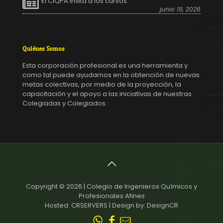
El CIQPA Invita a los cursos:
junio 19, 2026
Quiénes Somos
Esta corporación profesional es una herramienta y
como tal puede ayudarnos en la obtención de nuevas
metas colectivas, por medio de la proyección, la
capacitación y el apoyo a las iniciativas de nuestras
Colegiadas y Colegiados.
Copyright © 2026 | Colegio de Ingenieros Químicos y
Profesionales Afines
Hosted: CRSERVERS | Design by: DesignCR