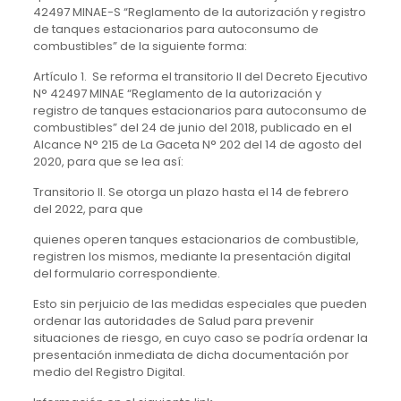
42497 MINAE-S “Reglamento de la autorización y registro
de tanques estacionarios para autoconsumo de
combustibles” de la siguiente forma:
Artículo 1. Se reforma el transitorio II del Decreto Ejecutivo
N° 42497 MINAE “Reglamento de la autorización y
registro de tanques estacionarios para autoconsumo de
combustibles” del 24 de junio del 2018, publicado en el
Alcance N° 215 de La Gaceta N° 202 del 14 de agosto del
2020, para que se lea así:
Transitorio II. Se otorga un plazo hasta el 14 de febrero
del 2022, para que
quienes operen tanques estacionarios de combustible,
registren los mismos, mediante la presentación digital
del formulario correspondiente.
Esto sin perjuicio de las medidas especiales que pueden
ordenar las autoridades de Salud para prevenir
situaciones de riesgo, en cuyo caso se podría ordenar la
presentación inmediata de dicha documentación por
medio del Registro Digital.