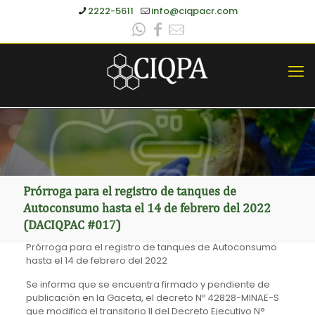
2222-5611
info@ciqpacr.com
Prórroga para el registro de tanques de
Autoconsumo hasta el 14 de febrero del 2022
(DACIQPAC #017)
Prórroga para el registro de tanques de Autoconsumo
hasta el 14 de febrero del 2022
Se informa que se encuentra firmado y pendiente de
publicación en la Gaceta, el decreto Nº 42828-MINAE-S
que modifica el transitorio II del Decreto Ejecutivo N°