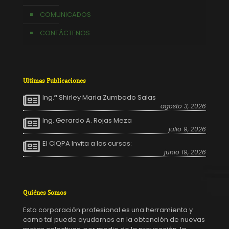
COMUNICADOS
CONTÁCTENOS
Ultimas Publicaciones
Ing.ª Shirley Maria Zumbado Salas
agosto 3, 2026
Ing. Gerardo A. Rojas Meza
julio 9, 2026
El CIQPA Invita a los cursos:
junio 19, 2026
Quiénes Somos
Esta corporación profesional es una herramienta y
como tal puede ayudarnos en la obtención de nuevas