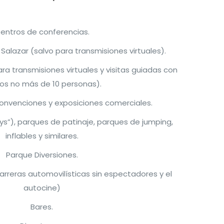
entros de conferencias.
Salazar (salvo para transmisiones virtuales).
ra transmisiones virtuales y visitas guiadas con
os no más de 10 personas).
onvenciones y exposiciones comerciales.
ys”), parques de patinaje, parques de jumping,
inflables y similares.
Parque Diversiones.
carreras automovilísticas sin espectadores y el
autocine)
Bares.