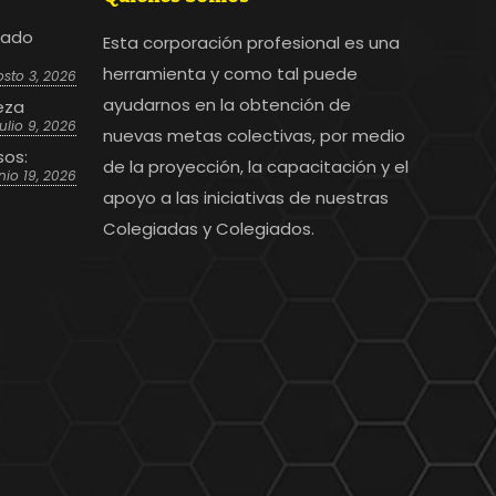
bado
Esta corporación profesional es una
herramienta y como tal puede
sto 3, 2026
ayudarnos en la obtención de
eza
julio 9, 2026
nuevas metas colectivas, por medio
sos:
de la proyección, la capacitación y el
nio 19, 2026
apoyo a las iniciativas de nuestras
Colegiadas y Colegiados.