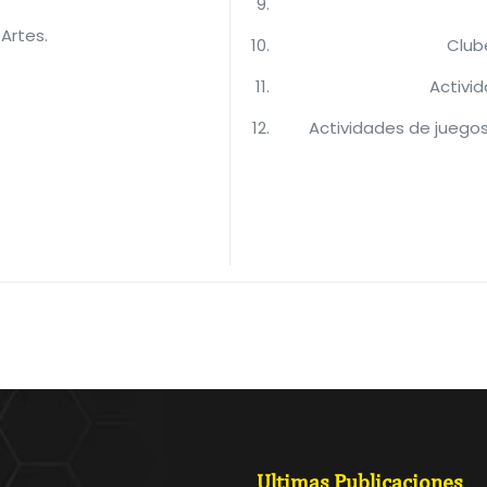
 Artes.
Club
Activid
Actividades de juegos
Ultimas Publicaciones