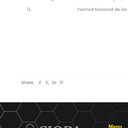
Festival Nacional de las
Share
Menu