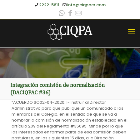
2222-5611
info@ciqpacr.com
Integración comisión de normalización
(DACIQPAC #36)
“ACUERDO SO02-04-2020: 1- Instruir al Director
Administrativo para que publique un comunicado a los
miembros del Colegio, en el sentido de que se va a
nombrar la comisión de normalización establecida en el
artículo 209 del Reglamento #35695-Minae por lo que
los interesados en formar parte de esa comisión deben
postularse, en los siguientes 15 días, a la Dirección