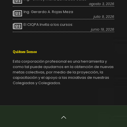
agosto 3, 2026
Ing. Gerardo A. Rojas Meza
julio 9, 2026
El CIQPA Invita a los cursos:
junio 19, 2026
Quiénes Somos
Esta corporación profesional es una herramienta y
como tal puede ayudarnos en la obtención de nuevas
metas colectivas, por medio de la proyección, la
capacitación y el apoyo a las iniciativas de nuestras
Colegiadas y Colegiados.