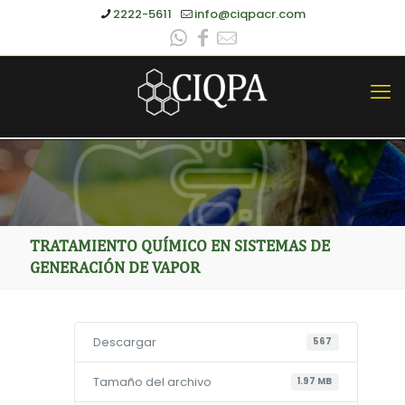
2222-5611
info@ciqpacr.com
TRATAMIENTO QUÍMICO EN SISTEMAS DE
GENERACIÓN DE VAPOR
Descargar
567
Tamaño del archivo
1.97 MB