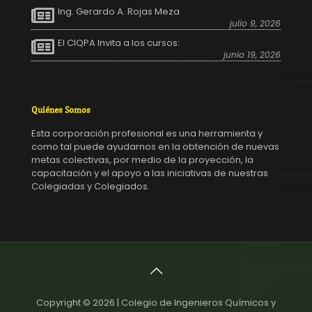
Ing. Gerardo A. Rojas Meza
julio 9, 2026
El CIQPA Invita a los cursos:
junio 19, 2026
Quiénes Somos
Esta corporación profesional es una herramienta y
como tal puede ayudarnos en la obtención de nuevas
metas colectivas, por medio de la proyección, la
capacitación y el apoyo a las iniciativas de nuestras
Colegiadas y Colegiados.
Copyright © 2026 | Colegio de Ingenieros Químicos y