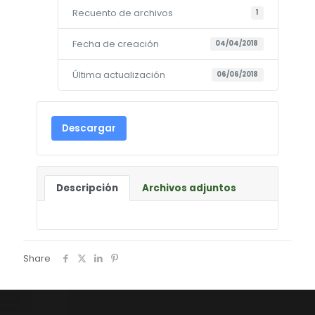
Recuento de archivos
1
Fecha de creación
04/04/2018
Última actualización
06/06/2018
Descargar
Descripción
Archivos adjuntos
Share