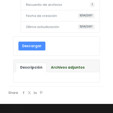
Recuento de archivos
1
Fecha de creación
11/08/2017
Última actualización
11/08/2017
Descargar
Descripción
Archivos adjuntos
Share