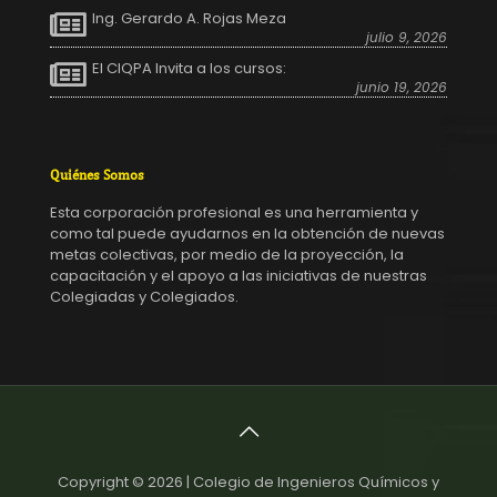
Ing. Gerardo A. Rojas Meza
julio 9, 2026
El CIQPA Invita a los cursos:
junio 19, 2026
Quiénes Somos
Esta corporación profesional es una herramienta y
como tal puede ayudarnos en la obtención de nuevas
metas colectivas, por medio de la proyección, la
capacitación y el apoyo a las iniciativas de nuestras
Colegiadas y Colegiados.
Copyright © 2026 | Colegio de Ingenieros Químicos y