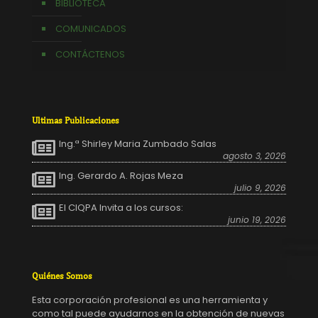
BIBLIOTECA
COMUNICADOS
CONTÁCTENOS
Ultimas Publicaciones
Ing.ª Shirley Maria Zumbado Salas
agosto 3, 2026
Ing. Gerardo A. Rojas Meza
julio 9, 2026
El CIQPA Invita a los cursos:
junio 19, 2026
Quiénes Somos
Esta corporación profesional es una herramienta y
como tal puede ayudarnos en la obtención de nuevas