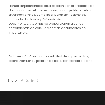
Hemos implementado esta sección con el propósito de
dar claridad en el proceso y seguridad jurídica de los
diversos trámites, como Inscripción de Regencias,
Refrendo de Planos y Refrendo de
Documentos. Además se proporcionan algunas
herramientas de cálculo y demás documentos de
importancia.
En la sección Colegiados\solicitud de Implementos,
podrá tramitar su petición de sello, constancia o carnet.
Share