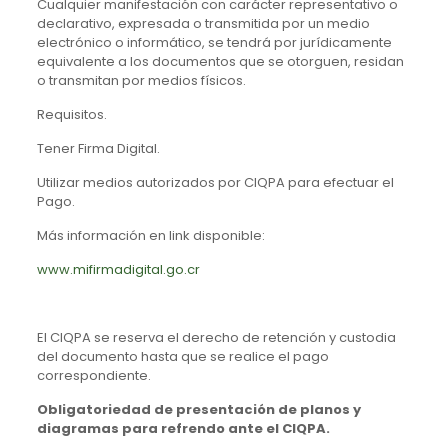
Cualquier manifestación con carácter representativo o
declarativo, expresada o transmitida por un medio
electrónico o informático, se tendrá por jurídicamente
equivalente a los documentos que se otorguen, residan
o transmitan por medios físicos.
Requisitos.
Tener Firma Digital.
Utilizar medios autorizados por CIQPA para efectuar el
Pago.
Más información en link disponible:
www.mifirmadigital.go.cr
El CIQPA se reserva el derecho de retención y custodia
del documento hasta que se realice el pago
correspondiente.
Obligatoriedad de presentación de planos y
diagramas para refrendo ante el CIQPA.