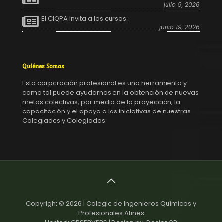
julio 9, 2026
El CIQPA Invita a los cursos:
junio 19, 2026
Quiénes Somos
Esta corporación profesional es una herramienta y
como tal puede ayudarnos en la obtención de nuevas
metas colectivas, por medio de la proyección, la
capacitación y el apoyo a las iniciativas de nuestras
Colegiadas y Colegiados.
Copyright © 2026 | Colegio de Ingenieros Químicos y
Profesionales Afines