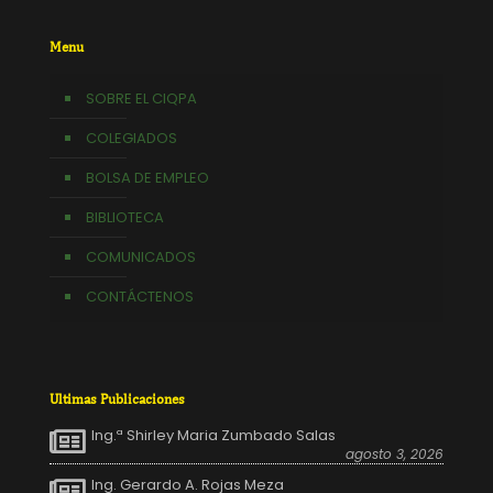
Menu
SOBRE EL CIQPA
COLEGIADOS
BOLSA DE EMPLEO
BIBLIOTECA
COMUNICADOS
CONTÁCTENOS
Ultimas Publicaciones
Ing.ª Shirley Maria Zumbado Salas
agosto 3, 2026
Ing. Gerardo A. Rojas Meza