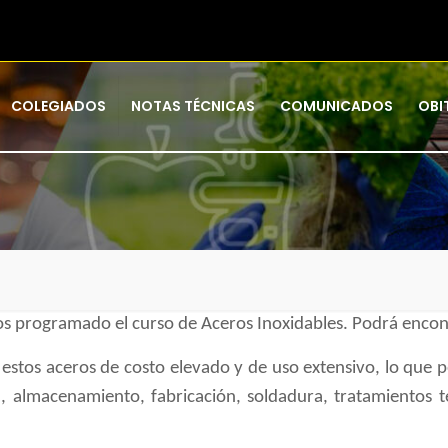
COLEGIADOS
NOTAS TÉCNICAS
COMUNICADOS
OBI
mos programado el curso de Aceros Inoxidables. Podrá enco
estos aceros de costo elevado y de uso extensivo, lo que
ra, almacenamiento, fabricación, soldadura, tratamientos