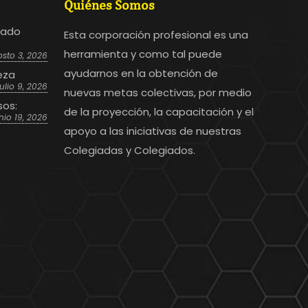
Quiénes Somos
bado
Esta corporación profesional es una
herramienta y como tal puede
sto 3, 2026
ayudarnos en la obtención de
eza
julio 9, 2026
nuevas metas colectivas, por medio
sos:
de la proyección, la capacitación y el
nio 19, 2026
apoyo a las iniciativas de nuestras
Colegiadas y Colegiados.