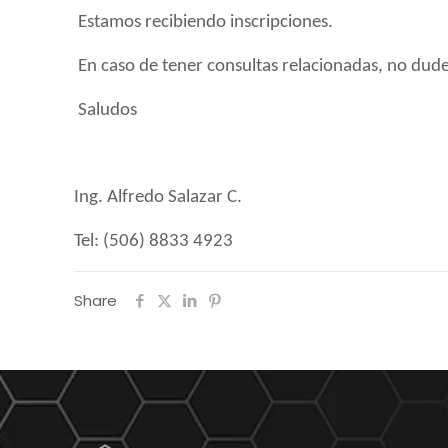
Estamos recibiendo inscripciones.
En caso de tener consultas relacionadas, no dude
Saludos
Ing. Alfredo Salazar C.
Tel: (506) 8833 4923
Share