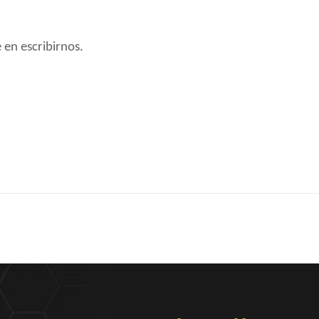
 en escribirnos.