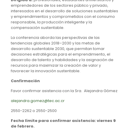
emprendedores de los sectores público y privado,
interesados en el desarrollo de soluciones sustentables
y emprendimientos y comprometidos con el consumo
responsable, la producción inteligente y la
compensación sustentable.
La conferencia aborda las perspectivas de las
tendencias globales 2018–2030 y las metas de
desarrollo sustentable 2030, que permitan tomar
decisiones estratégicas para el emprendimiento, el
desarrollo de talento y habilidades y la asignación de
recursos para maximizar la creación de valor y
favorecer la innovación sustentable.
Confirmación
Favor confirmar asistencia con la Sra. Alejandra Gómez
alejandra.gomez@tec.ac.cr
2550-2262 o 2550-2500
Fecha límite para confirmar asistencia: viernes 9
de febrero.