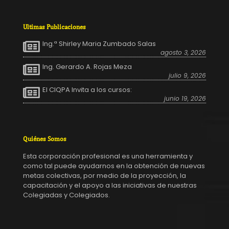
Ultimas Publicaciones
Ing.ª Shirley Maria Zumbado Salas
agosto 3, 2026
Ing. Gerardo A. Rojas Meza
julio 9, 2026
El CIQPA Invita a los cursos:
junio 19, 2026
Quiénes Somos
Esta corporación profesional es una herramienta y
como tal puede ayudarnos en la obtención de nuevas
metas colectivas, por medio de la proyección, la
capacitación y el apoyo a las iniciativas de nuestras
Colegiadas y Colegiados.