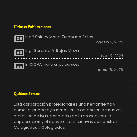
Ultimas Publicaciones
Ing.ª Shirley Maria Zumbado Salas
agosto 3, 2026
Ing. Gerardo A. Rojas Meza
julio 9, 2026
El CIQPA Invita a los cursos:
junio 19, 2026
Quiénes Somos
Esta corporación profesional es una herramienta y
como tal puede ayudarnos en la obtención de nuevas
metas colectivas, por medio de la proyección, la
capacitación y el apoyo a las iniciativas de nuestras
Colegiadas y Colegiados.