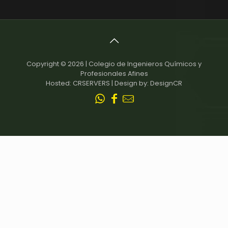
Copyright © 2026 | Colegio de Ingenieros Químicos y
Profesionales Afines
Hosted: CRSERVERS | Design by: DesignCR