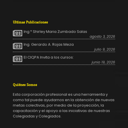
Ultimas Publicaciones
Ing.ª Shirley Maria Zumbado Salas
agosto 3, 2026
Ing. Gerardo A. Rojas Meza
julio 9, 2026
El CIQPA Invita a los cursos:
junio 19, 2026
Quiénes Somos
Esta corporación profesional es una herramienta y
como tal puede ayudarnos en la obtención de nuevas
metas colectivas, por medio de la proyección, la
capacitación y el apoyo a las iniciativas de nuestras
Colegiadas y Colegiados.