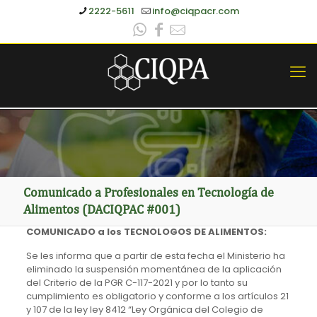
2222-5611
info@ciqpacr.com
Comunicado a Profesionales en Tecnología de
Alimentos (DACIQPAC #001)
COMUNICADO a los TECNOLOGOS DE ALIMENTOS:
Se les informa que a partir de esta fecha el Ministerio ha
eliminado la suspensión momentánea de la aplicación
del Criterio de la PGR C-117-2021 y por lo tanto su
cumplimiento es obligatorio y conforme a los artículos 21
y 107 de la ley ley 8412 “Ley Orgánica del Colegio de