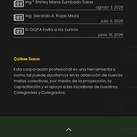
Ing.ª Shirley Maria Zumbado Salas
agosto 3, 2026
Ing. Gerardo A. Rojas Meza
julio 9, 2026
El CIQPA Invita a los cursos:
junio 19, 2026
Quiénes Somos
Esta corporación profesional es una herramienta y
como tal puede ayudarnos en la obtención de nuevas
metas colectivas, por medio de la proyección, la
capacitación y el apoyo a las iniciativas de nuestras
Colegiadas y Colegiados.