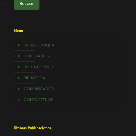
Buscar
Menu
SOBRE EL CIQPA
COLEGIADOS
BOLSA DE EMPLEO
BIBLIOTECA
COMUNICADOS
CONTÁCTENOS
Ultimas Publicaciones