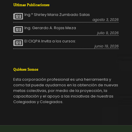
Ultimas Publicaciones
Ing.ª Shirley Maria Zumbado Salas
agosto 3, 2026
Ing. Gerardo A. Rojas Meza
julio 9, 2026
El CIQPA Invita a los cursos:
junio 19, 2026
Quiénes Somos
Esta corporación profesional es una herramienta y
como tal puede ayudarnos en la obtención de nuevas
metas colectivas, por medio de la proyección, la
capacitación y el apoyo a las iniciativas de nuestras
Colegiadas y Colegiados.