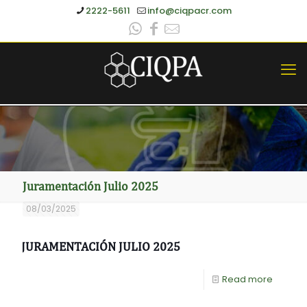
2222-5611
info@ciqpacr.com
Juramentación Julio 2025
08/03/2025
JURAMENTACIÓN JULIO 2025
Read more