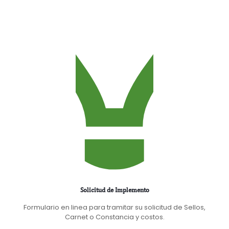
Solicitud de Implemento
Formulario en linea para tramitar su solicitud de Sellos,
Carnet o Constancia y costos.