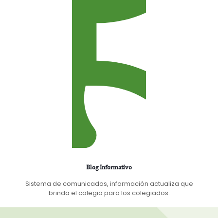
Blog Informativo
Sistema de comunicados, información actualiza que
brinda el colegio para los colegiados.