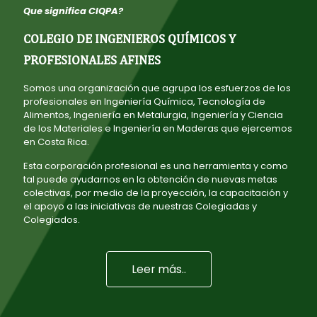
Que significa CIQPA?
COLEGIO DE INGENIEROS QUÍMICOS Y
PROFESIONALES AFINES
Somos una organización que agrupa los esfuerzos de los
profesionales en Ingeniería Química, Tecnología de
Alimentos, Ingeniería en Metalurgia, Ingeniería y Ciencia
de los Materiales e Ingeniería en Maderas que ejercemos
en Costa Rica.
Esta corporación profesional es una herramienta y como
tal puede ayudarnos en la obtención de nuevas metas
colectivas, por medio de la proyección, la capacitación y
el apoyo a las iniciativas de nuestras Colegiadas y
Colegiados.
Leer más..