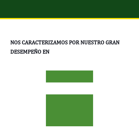
NOS CARACTERIZAMOS POR NUESTRO GRAN
DESEMPEÑO EN