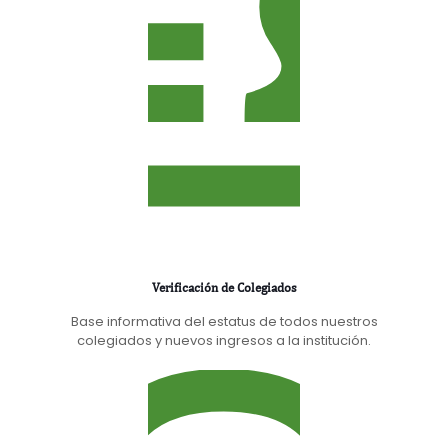
Verificación de Colegiados
Base informativa del estatus de todos nuestros
colegiados y nuevos ingresos a la institución.