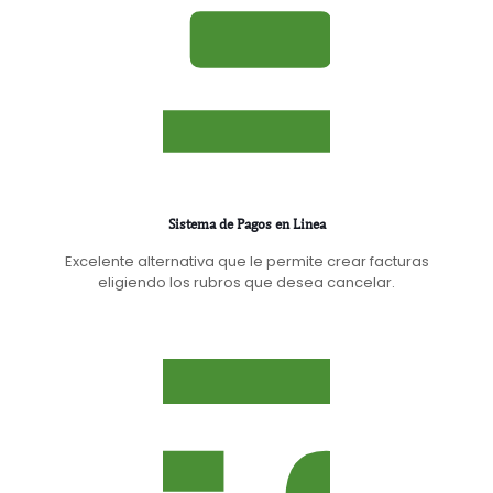
Sistema de Pagos en Linea
Excelente alternativa que le permite crear facturas
eligiendo los rubros que desea cancelar.