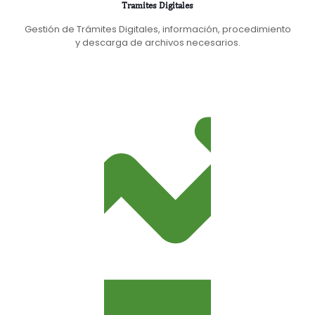
Tramites Digitales
Gestión de Trámites Digitales, información, procedimiento
y descarga de archivos necesarios.