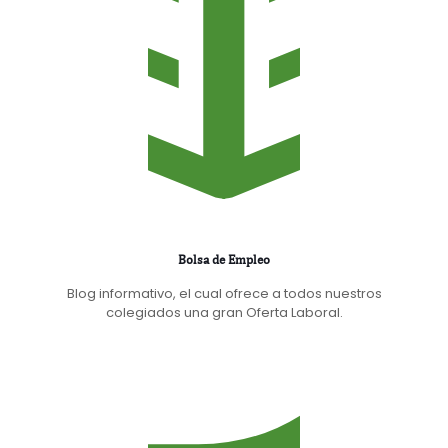
Bolsa de Empleo
Blog informativo, el cual ofrece a todos nuestros
colegiados una gran Oferta Laboral.