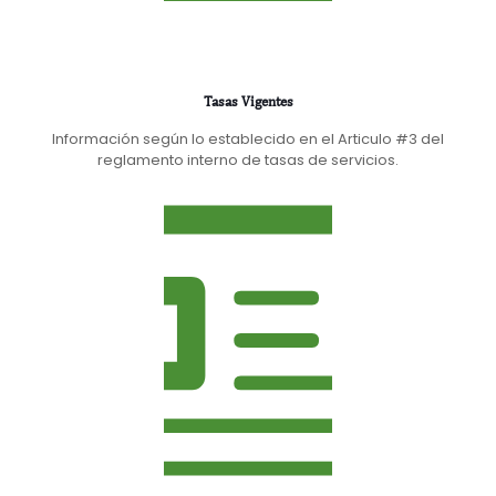
Tasas Vigentes
Información según lo establecido en el Articulo #3 del
reglamento interno de tasas de servicios.