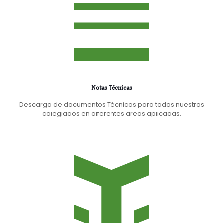
Notas Técnicas
Descarga de documentos Técnicos para todos nuestros
colegiados en diferentes areas aplicadas.