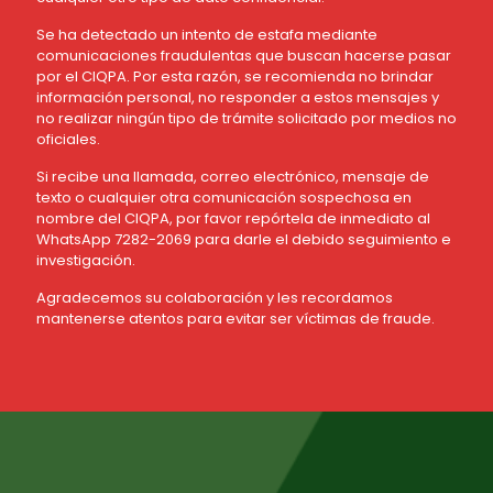
Se ha detectado un intento de estafa mediante
comunicaciones fraudulentas que buscan hacerse pasar
por el CIQPA. Por esta razón, se recomienda no brindar
información personal, no responder a estos mensajes y
no realizar ningún tipo de trámite solicitado por medios no
oficiales.
Si recibe una llamada, correo electrónico, mensaje de
texto o cualquier otra comunicación sospechosa en
nombre del CIQPA, por favor repórtela de inmediato al
WhatsApp 7282-2069 para darle el debido seguimiento e
investigación.
Agradecemos su colaboración y les recordamos
mantenerse atentos para evitar ser víctimas de fraude.