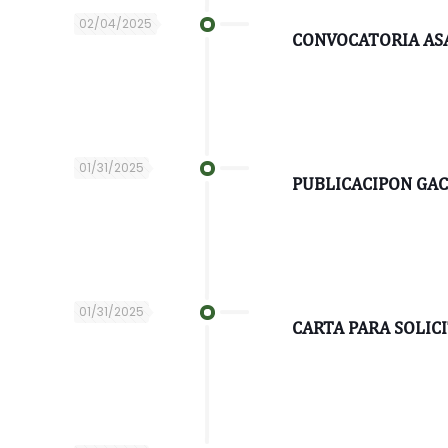
02/04/2025
CONVOCATORIA AS
01/31/2025
PUBLICACIPON GAC
01/31/2025
CARTA PARA SOLIC