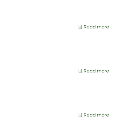
Read more
Read more
Read more