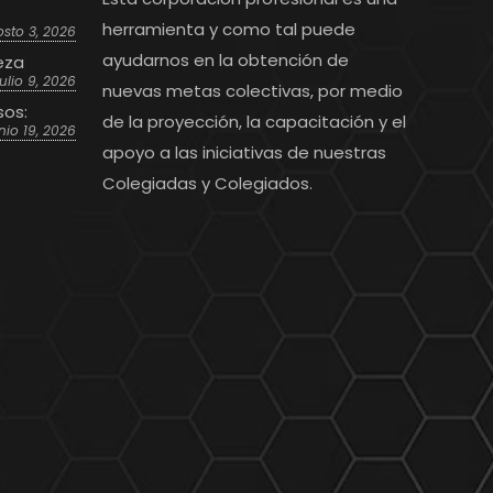
herramienta y como tal puede
sto 3, 2026
ayudarnos en la obtención de
eza
julio 9, 2026
nuevas metas colectivas, por medio
sos:
de la proyección, la capacitación y el
nio 19, 2026
apoyo a las iniciativas de nuestras
Colegiadas y Colegiados.