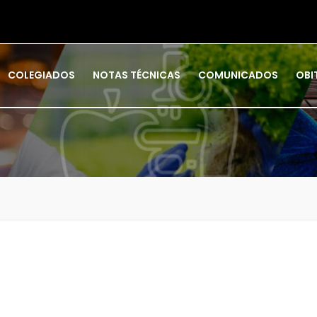
COLEGIADOS
NOTAS TÉCNICAS
COMUNICADOS
OBI