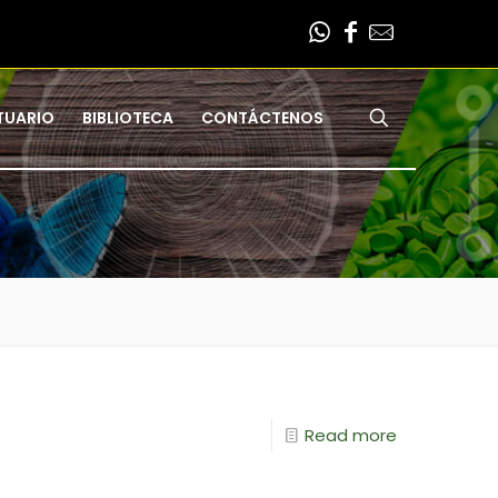
TUARIO
BIBLIOTECA
CONTÁCTENOS
Read more