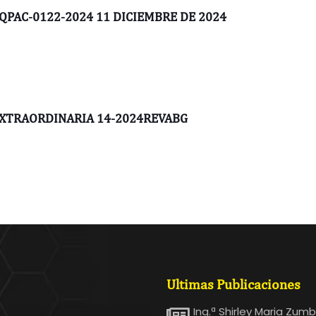
PAC-0122-2024 11 DICIEMBRE DE 2024
EXTRAORDINARIA 14-2024REVABG
Ultimas Publicaciones
Ing.ª Shirley Maria Zum