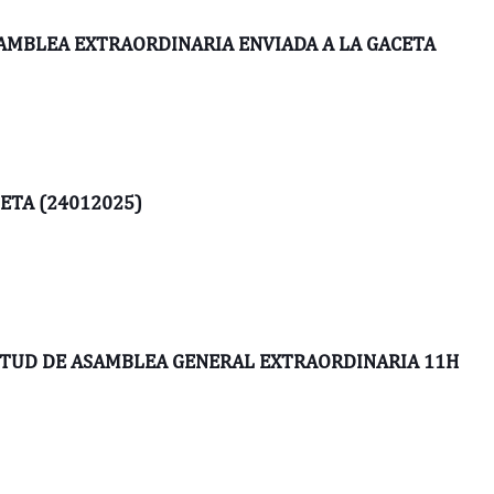
AMBLEA EXTRAORDINARIA ENVIADA A LA GACETA
ETA (24012025)
ITUD DE ASAMBLEA GENERAL EXTRAORDINARIA 11H